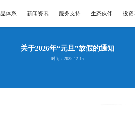
产品体系
新闻资讯
服务支持
生态伙伴
投资
关于2026年“元旦”放假的通知
时间：2025-12-15