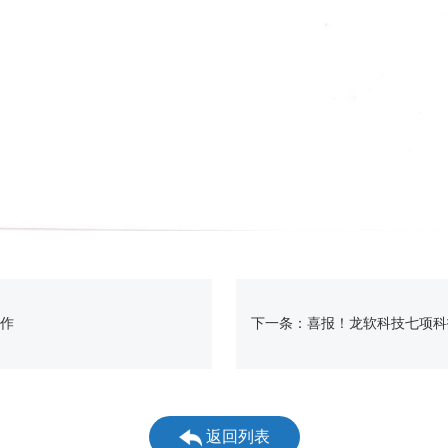
合作
下一条：喜报！龙软科技七项科
返回列表