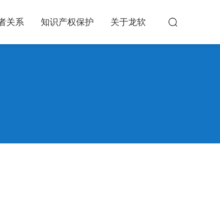
者关系
知识产权保护
关于龙软