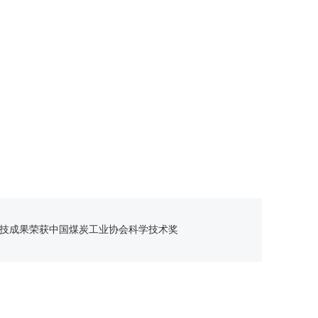
技成果荣获中国煤炭工业协会科学技术奖