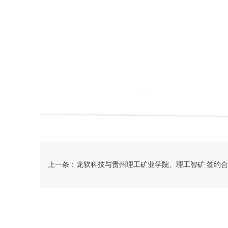
上一条：龙软科技与贵州理工矿业学院、理工智矿 签约