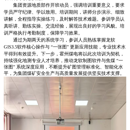
集团资源地质部作开班动员，强调培训重要意义，要求
学员严守纪律、学以致用。
培训期间，讲师分步演示、细致
讲解，全程指导实操练习，及时解答技术难题。参训学员认
真听讲、勤练实操、交流经验，展现出良好的学习风貌。培
训严格执行考勤制度，保障学习效果。
通过为期两天的系统学习，参训人员熟练掌握龙软
GIS3.5软件核心操作与 “一张图” 更新应用技能，专业技术水
平得到有效提升。
下一步，霍州煤电将以此次培训为契机，
持续强化地测专业人才培养，推动龙软制图软件与焦煤
“一
张图” 系统深度应用，不断提升矿图管理标准化、智能化水
平，为集团煤矿安全生产与高质量发展提供坚实技术支撑。