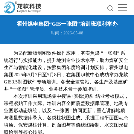
霍州煤电集团“GIS一张图”培训班顺利举办
时间：2026-05-08
为适配新版制图软件操作应用，夯实焦煤
“一张图” 系
统运行与实操能力，提升地测专业技术水平，助力煤矿安全
生产与智能化建设，按照集团年度培训计划安排，霍州煤电
集团
2025年
5月7日至5月8日
，
在集团职教中心成功举办
龙软
GIS3.5制图软件专项培训
。各安全监管站、各生
产及基建矿
井
“一张图” 管理员、业务技术骨干参加培训。
本次培训采用
现场集中授课
+实操演练+结业考核
模式，
课程紧贴工作实际。培训内容全面覆盖数据库管理、地测专
业图形动态填绘，以及
“一张图” 协同更新，重点讲解地质
与测量数据库录入、各类柱状图生成、采掘工程平面图动态
填绘、保安煤柱计算、剖面图与等值线图绘制、水文图
形提
取绘制
等核心技能。